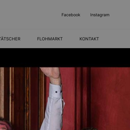
Facebook
Instagram
-TÄTSCHER
FLOHMARKT
KONTAKT