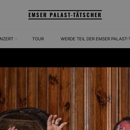
EMSER PALAST-TÄTSCHER
NZERT
TOUR
WERDE TEIL DER EMSER PALAST