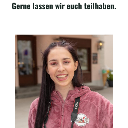
Gerne lassen wir euch teilhaben.
afd