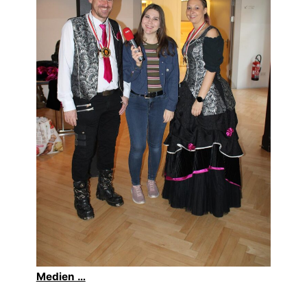
Medien …