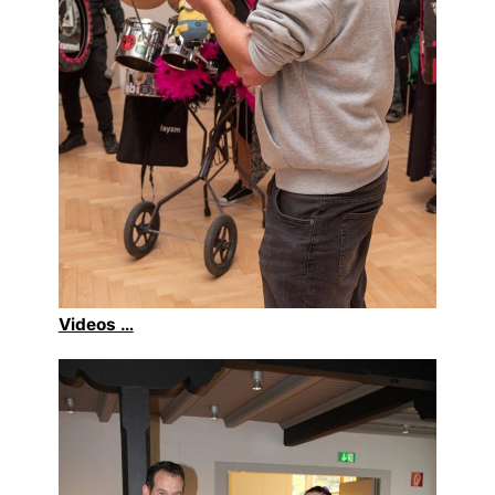
Videos …