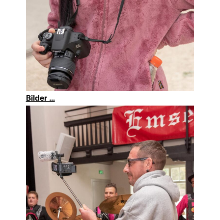
Bilder …