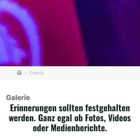
Home
Galerie
Galerie
Erinnerungen sollten festgehalten
werden. Ganz egal ob Fotos, Videos
oder Medienberichte.