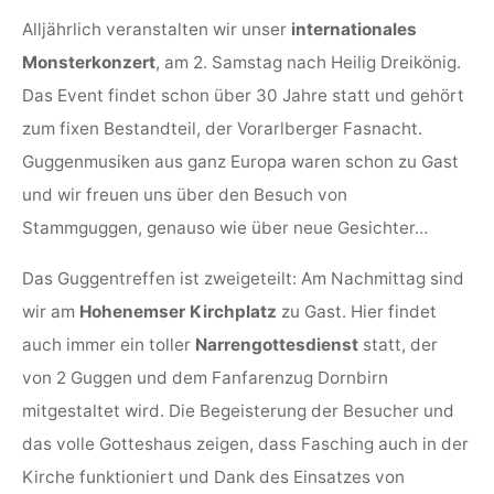
Alljährlich veranstalten wir unser
internationales
Monsterkonzert
, am 2. Samstag nach Heilig Dreikönig.
Das Event findet schon über 30 Jahre statt und gehört
zum fixen Bestandteil, der Vorarlberger Fasnacht.
Guggenmusiken aus ganz Europa waren schon zu Gast
und wir freuen uns über den Besuch von
Stammguggen, genauso wie über neue Gesichter…
Das Guggentreffen ist zweigeteilt: Am Nachmittag sind
wir am
Hohenemser Kirchplatz
zu Gast. Hier findet
auch immer ein toller
Narrengottesdienst
statt, der
von 2 Guggen und dem Fanfarenzug Dornbirn
mitgestaltet wird. Die Begeisterung der Besucher und
das volle Gotteshaus zeigen, dass Fasching auch in der
Kirche funktioniert und Dank des Einsatzes von