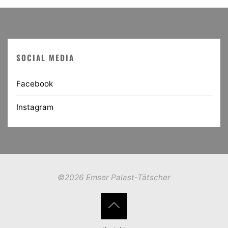
SOCIAL MEDIA
Facebook
Instagram
©2026 Emser Palast-Tätscher
Back