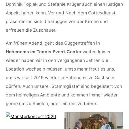
Dominik Toplek und Stefanie Krüger auch einen lustigen
Aspekt haben kann. Vor und Nach dem Gottesdienst,
präsentieren sich die Guggen vor der Kirche und
erfreuen die Zuschauer.
Am frühen Abend, geht das Guggentreffen in
Hohenems im Tennis.Event.Center
weiter. Immer
wieder haben wir in den vergangenen Jahren die
Location wechseln müssen, umso mehr freut es uns,
dass wir seit 2019 wieder in Hohenems zu Gast sein
dürfen. Auch unsere „Stammgäste“ sind begeistert von
dem heimeligen Ambiente und kommen immer wieder
gerne um zu Spielen, oder mit uns zu feiern.