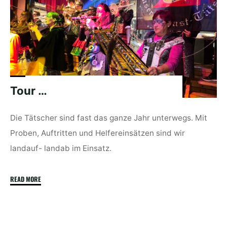
Tour …
Die Tätscher sind fast das ganze Jahr unterwegs. Mit
Proben, Auftritten und Helfereinsätzen sind wir
landauf- landab im Einsatz.
"Tour
READ MORE
…"